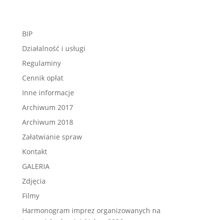
BIP
Działalność i usługi
Regulaminy
Cennik opłat
Inne informacje
Archiwum 2017
Archiwum 2018
Załatwianie spraw
Kontakt
GALERIA
Zdjęcia
Filmy
Harmonogram imprez organizowanych na