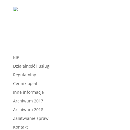
BIP
Działalność i usługi
Regulaminy
Cennik opłat
Inne informacje
Archiwum 2017
Archiwum 2018
Załatwianie spraw
Kontakt