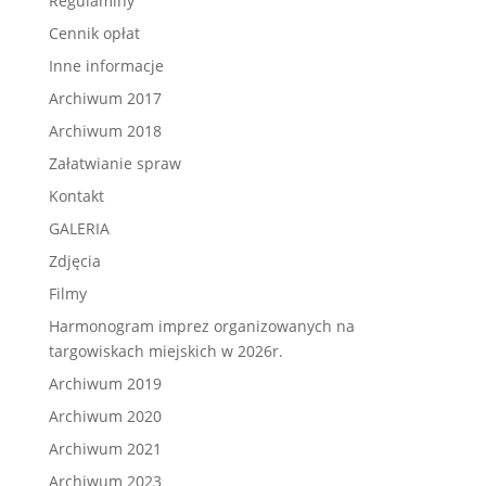
Regulaminy
Cennik opłat
Inne informacje
Archiwum 2017
Archiwum 2018
Załatwianie spraw
Kontakt
GALERIA
Zdjęcia
Filmy
Harmonogram imprez organizowanych na
targowiskach miejskich w 2026r.
Archiwum 2019
Archiwum 2020
Archiwum 2021
Archiwum 2023