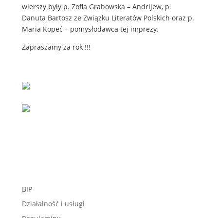
wierszy były p. Zofia Grabowska – Andrijew, p.
Danuta Bartosz ze Związku Literatów Polskich oraz p.
Maria Kopeć – pomysłodawca tej imprezy.
Zapraszamy za rok !!!
BIP
Działalność i usługi