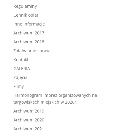
Regulaminy
Cennik opłat
Inne informacje
Archiwum 2017
Archiwum 2018
Załatwianie spraw
Kontakt
GALERIA
Zdjęcia
Filmy
Harmonogram imprez organizowanych na
targowiskach miejskich w 2026r.
Archiwum 2019
Archiwum 2020
Archiwum 2021