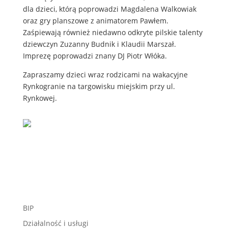
dla dzieci, którą poprowadzi Magdalena Walkowiak
oraz gry planszowe z animatorem Pawłem.
Zaśpiewają również niedawno odkryte pilskie talenty
dziewczyn Zuzanny Budnik i Klaudii Marszał.
Imprezę poprowadzi znany DJ Piotr Włóka.
Zapraszamy dzieci wraz rodzicami na wakacyjne
Rynkogranie na targowisku miejskim przy ul.
Rynkowej.
BIP
Działalność i usługi