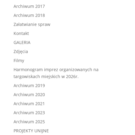
Archiwum 2017
Archiwum 2018
Załatwianie spraw
Kontakt
GALERIA
Zdjęcia
Filmy
Harmonogram imprez organizowanych na
targowiskach miejskich w 2026r.
Archiwum 2019
Archiwum 2020
Archiwum 2021
Archiwum 2023
Archiwum 2025
PROJEKTY UNIJNE