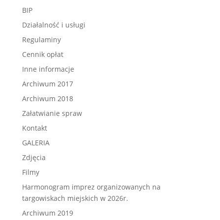
BIP
Działalność i usługi
Regulaminy
Cennik opłat
Inne informacje
Archiwum 2017
Archiwum 2018
Załatwianie spraw
Kontakt
GALERIA
Zdjęcia
Filmy
Harmonogram imprez organizowanych na
targowiskach miejskich w 2026r.
Archiwum 2019