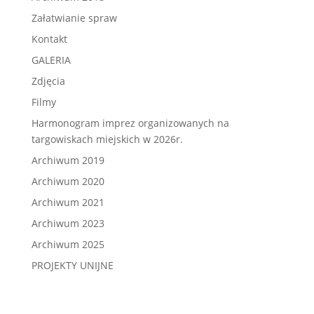
Załatwianie spraw
Kontakt
GALERIA
Zdjęcia
Filmy
Harmonogram imprez organizowanych na
targowiskach miejskich w 2026r.
Archiwum 2019
Archiwum 2020
Archiwum 2021
Archiwum 2023
Archiwum 2025
PROJEKTY UNIJNE