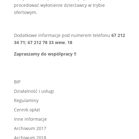
procedować wyłonienie dzierżawcy w trybie
ofertowym.
Dodatkowe informacje pod numerem telefonu
67 212
34 71; 67 212 78 33 wew. 18
Zapraszamy do współpracy !!
BIP
Działalność i usługi
Regulaminy
Cennik opłat
Inne informacje
Archiwum 2017
Archiwum 2018